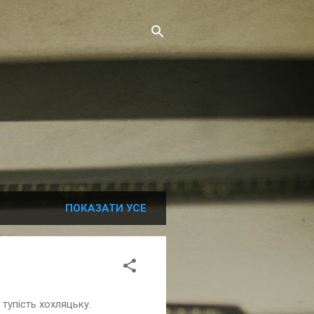
ПОКАЗАТИ УСЕ
охляцьку.