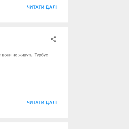
ЧИТАТИ ДАЛІ
 вони не живуть. Турбує
ЧИТАТИ ДАЛІ