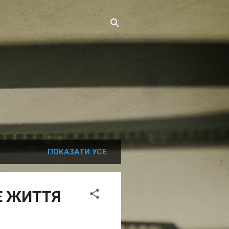
ПОКАЗАТИ УСЕ
Е ЖИТТЯ