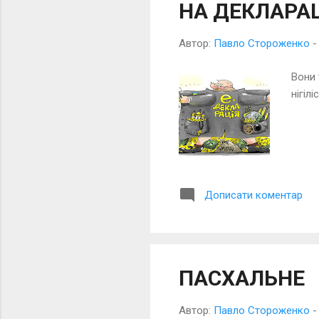
НА ДЕКЛАРАЦ
Автор:
Павло Стороженко
Вони 
нігілі
Дописати коментар
ПАСХАЛЬНЕ
Автор:
Павло Стороженко